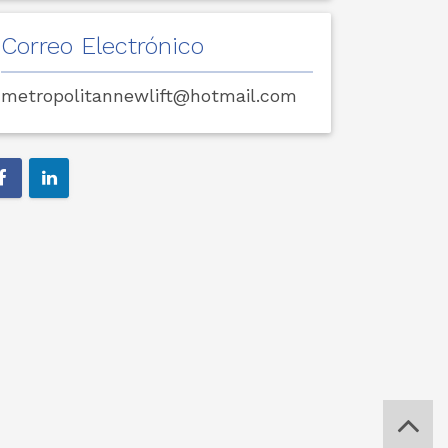
Correo Electrónico
metropolitannewlift@hotmail.com