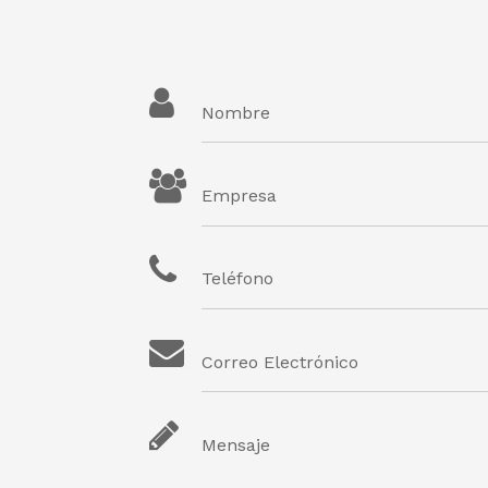
Nombre
Empresa
Teléfono
Correo Electrónico
Mensaje