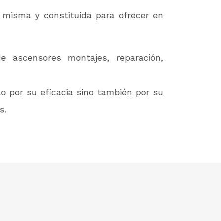
 misma y constituida para ofrecer en
 ascensores montajes, reparación,
o por su eficacia sino también por su
s.