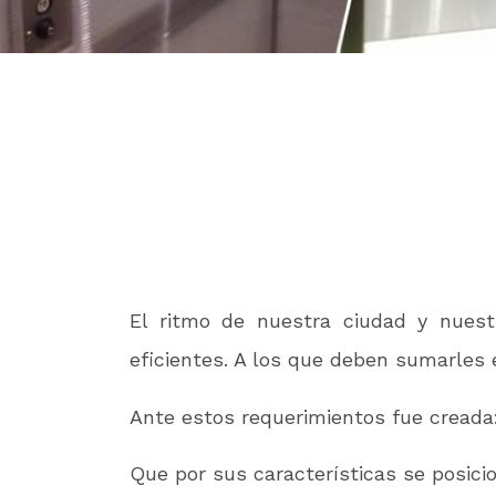
El ritmo de nuestra ciudad y nuestr
eficientes. A los que deben sumarles
Ante estos requerimientos fue creada
Que por sus características se posicio