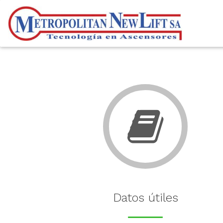
Datos útiles