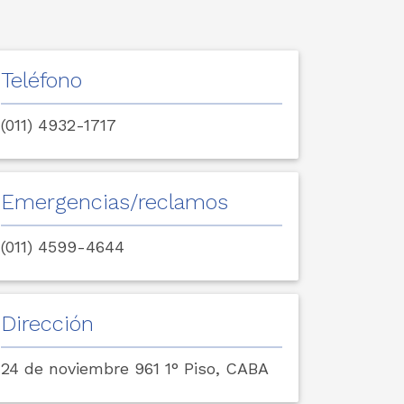
Teléfono
(011) 4932-1717
Emergencias/reclamos
(011) 4599-4644
Dirección
24 de noviembre 961 1° Piso, CABA