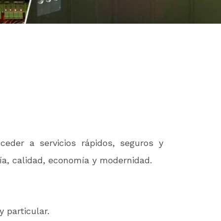
ceder a servicios rápidos, seguros y
a, calidad, economía y modernidad.
 particular.