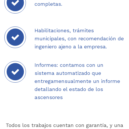
completas.
Habilitaciones, trámites
municipales, con recomendación de
ingeniero ajeno a la empresa.
Informes: contamos con un
sistema automatizado que
entregamensualmente un informe
detallando el estado de los
ascensores
Todos los trabajos cuentan con garantía, y una