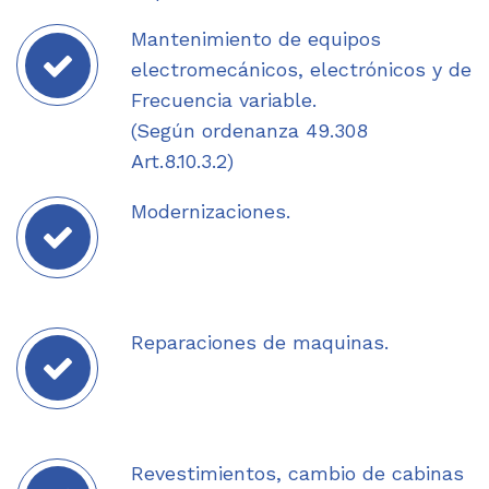
Mantenimiento de equipos
electromecánicos, electrónicos y de
Frecuencia variable.
(Según ordenanza 49.308
Art.8.10.3.2)
Modernizaciones.
Reparaciones de maquinas.
Revestimientos, cambio de cabinas