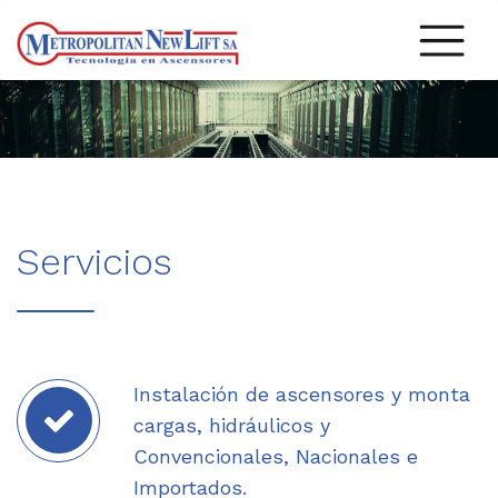
Servicios
Instalación de ascensores y monta
cargas, hidráulicos y
Convencionales, Nacionales e
Importados.